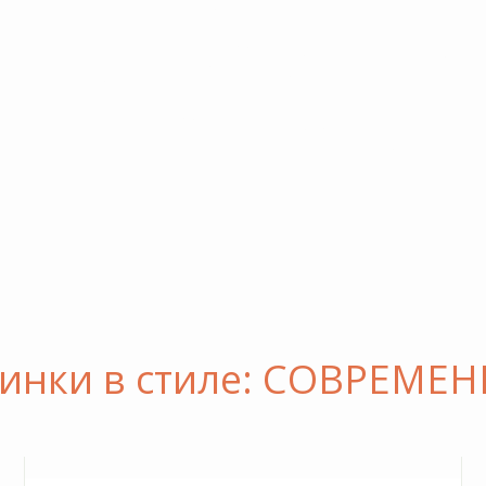
инки в стиле: СОВРЕМЕ