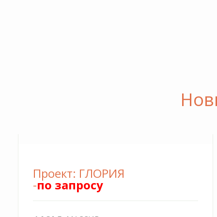
Проект: ГЛОРИЯ