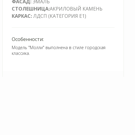
ЭМАЛЬ
ЛДСП (КАТЕГОРИЯ Е1)
Модель "Молли" выполнена в стиле городская