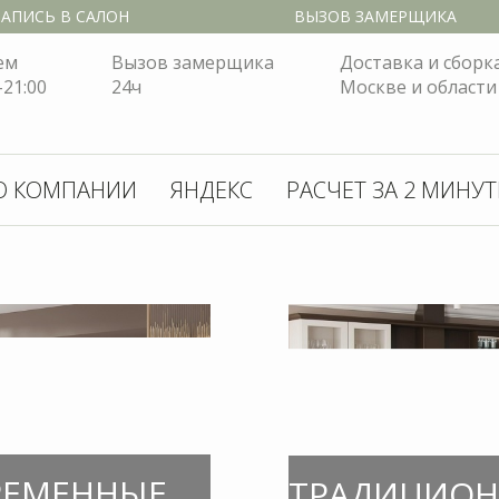
РЕМЕННЫЕ
ТРАДИЦИО