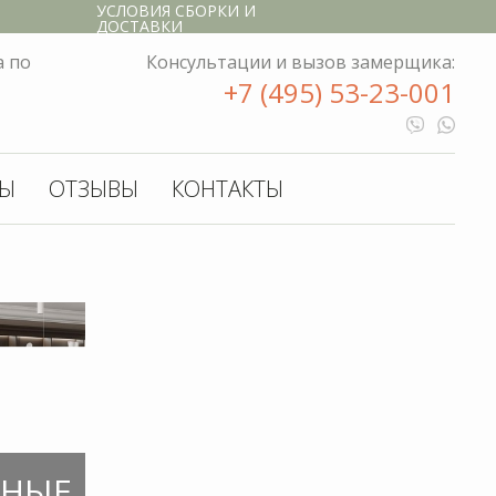
УСЛОВИЯ СБОРКИ И
РЕАЛИЗОВАННЫЕ
ННЫЕ