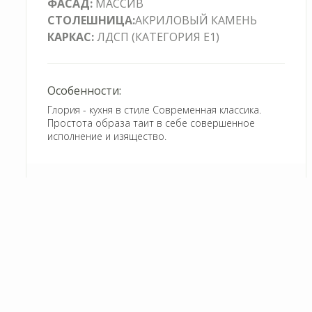
МАССИВ
ЛДСП (КАТЕГОРИЯ Е1)
Глория - кухня в стиле Современная классика.
Простота образа таит в себе совершенное