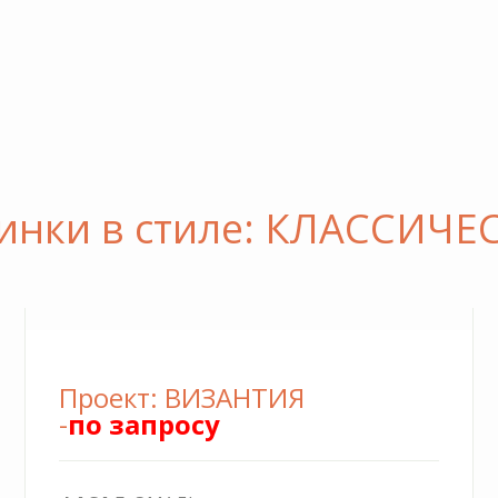
* Акция действует с 01.09.
Проект: ВИЗАНТИЯ