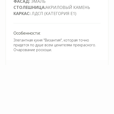
ЭМАЛЬ
ЛДСП (КАТЕГОРИЯ Е1)
Элегантная кухня "Византия", которая точно
придется по душе всем ценителям прекрасного.