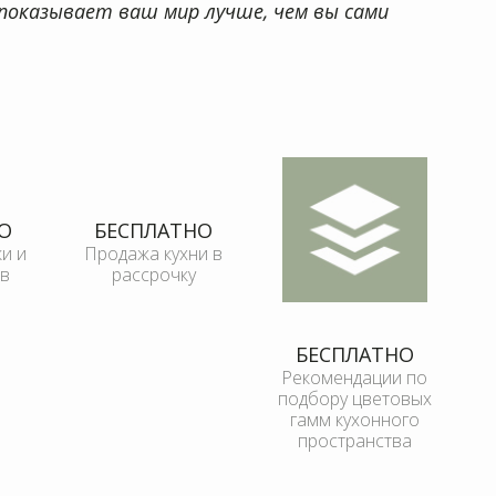
показывает ваш мир лучше, чем вы сами
и и
Продажа кухни в
Рекомендации по
подбору цветовых
гамм кухонного