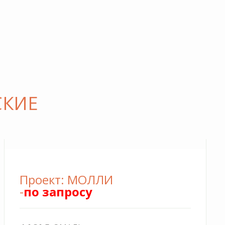
 по 30.09.2024