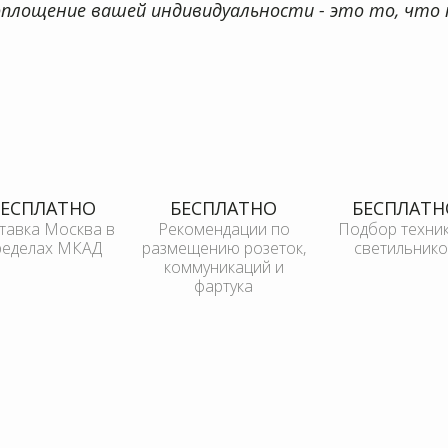
оплощение вашей индивидуальности - это то, что 
тавка Москва в
Рекомендации по
Подбор техник
размещению розеток,
коммуникаций и