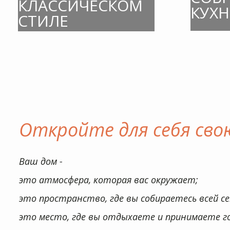
КЛАССИЧЕСКОМ