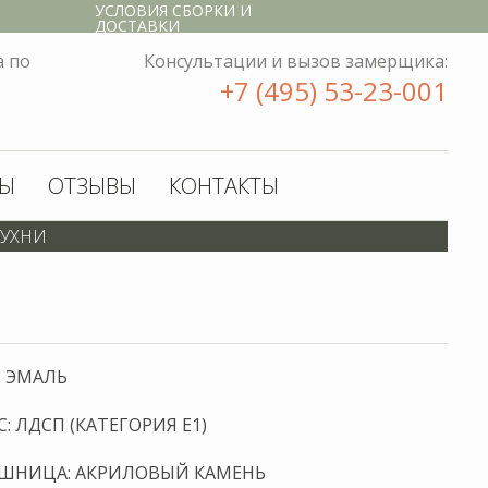
УСЛОВИЯ СБОРКИ И
: ЭМАЛЬ
: ЛДСП (КАТЕГОРИЯ Е1)
ШНИЦА: АКРИЛОВЫЙ КАМЕНЬ