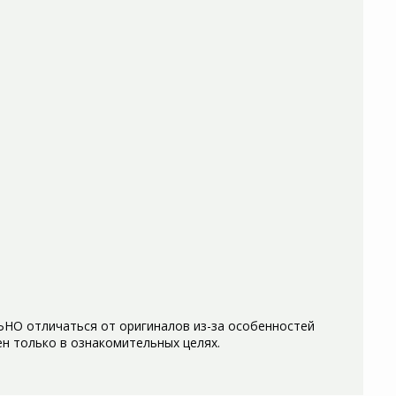
НО отличаться от оригиналов из-за особенностей