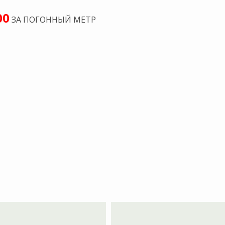
ЗА ПОГОННЫЙ МЕТР