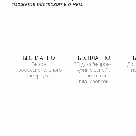
Вызов
3D дизайн-проект
Дос
профессионального
кухни с ценой и
грамотной