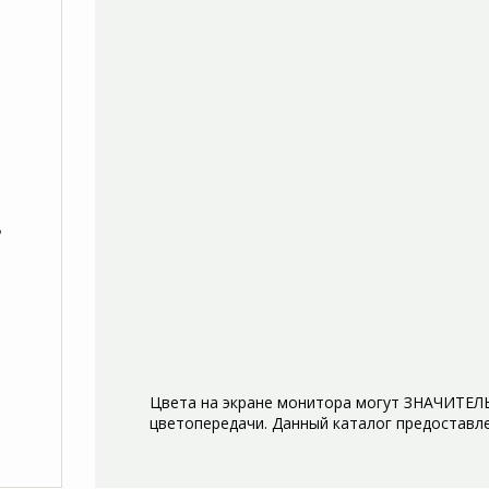
ь
Цвета на экране монитора могут ЗНАЧИТЕЛЬ