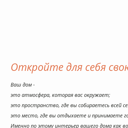
Именно по этому интерьер вашего дома как в