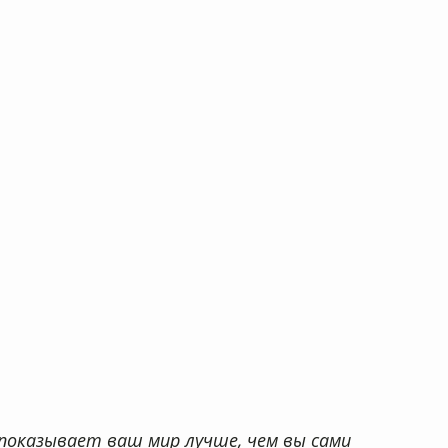
 по 30.09.2024
показывает ваш мир лучше, чем вы сами