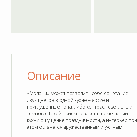
«Мэлани» может позволить себе сочетание
двух цветов в одной кухне – яркие и
приглушенные тона, либо контраст светлого и
темного. Такой прием создаст в помещении
кухни ощущение праздничности, а интерьер при