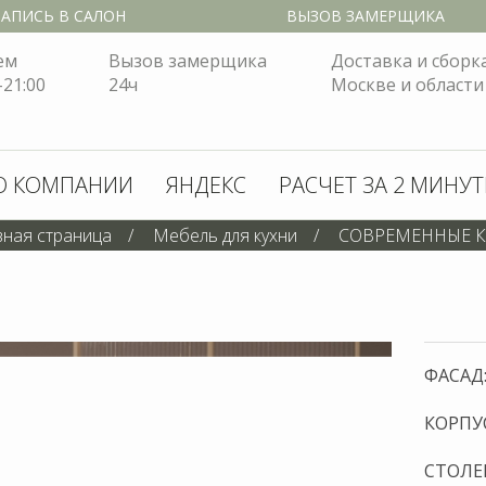
ФАСАД
КОРПУС
СТОЛЕ