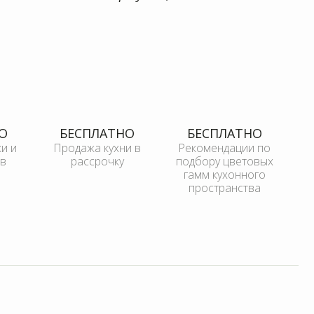
и и
Продажа кухни в
Рекомендации по
подбору цветовых
гамм кухонного