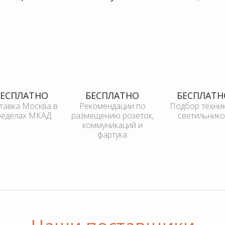
тавка Москва в
Рекомендации по
Подбор техник
размещению розеток,
коммуникаций и