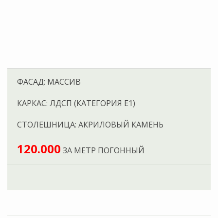
ЗА МЕТР ПОГОННЫЙ