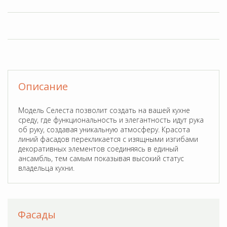
Модель Селеста позволит создать на вашей кухне
среду, где функциональность и элегантность идут рука
об руку, создавая уникальную атмосферу. Красота
линий фасадов перекликается с изящными изгибами
декоративных элементов соединяясь в единый
ансамбль, тем самым показывая высокий статус