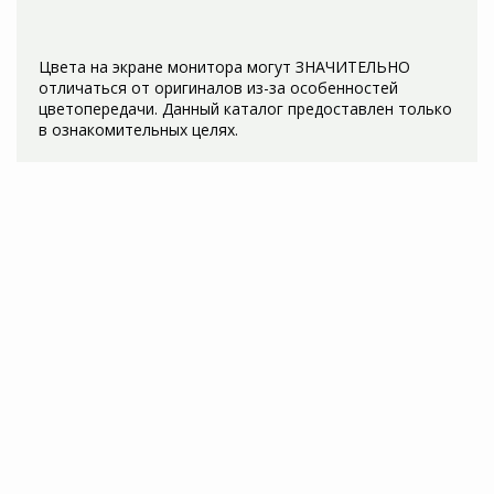
Цвета на экране монитора могут ЗНАЧИТЕЛЬНО
отличаться от оригиналов из-за особенностей
цветопередачи. Данный каталог предоставлен только
АКЦИЯ
СКИДКИ до 40%