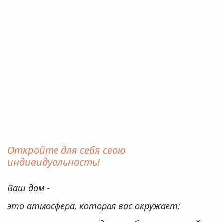
Подробности уточняйте у менеджеров в
салоне продаж или по телефону: +7 (495)
* Акция действует с 01.09. по 30.09.2024
Откройте для себя свою