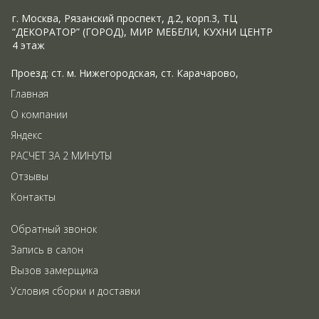
г. Москва, Рязанский проспект, д.2, корп.3, ТЦ
“ДЕКОРАТОР” (ГОРОД), МИР МЕБЕЛИ, КУХНИ ЦЕНТР
Проезд: ст. м. Нижегородская, ст. Карачарово,