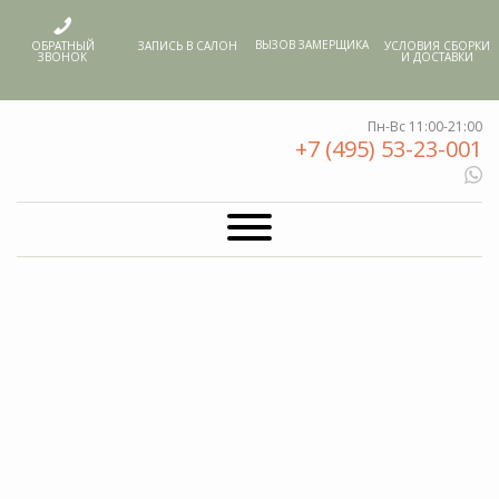
ОБРАТНЫЙ
УСЛОВИЯ СБОРКИ